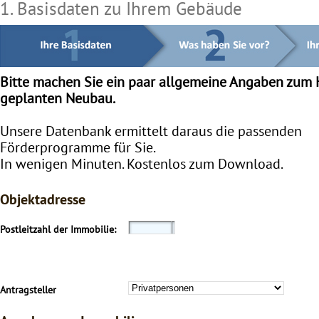
1. Basisdaten zu Ihrem Gebäude
Bitte machen Sie ein paar allgemeine Angaben zum
geplanten Neubau.
Unsere Datenbank ermittelt daraus die passenden
Förderprogramme für Sie.
In wenigen Minuten. Kostenlos zum Download.
Objektadresse
Postleitzahl der Immobilie:
Antragsteller