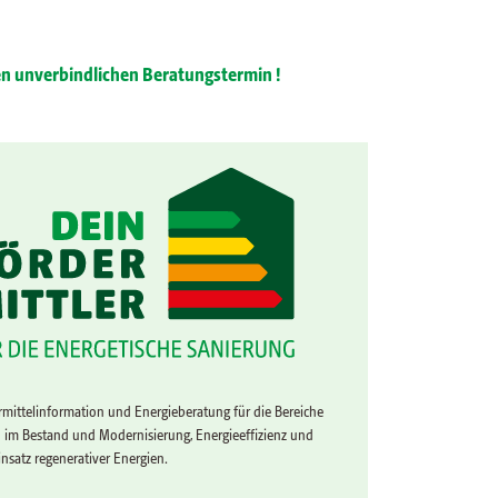
nen unverbindlichen Beratungstermin !
mittelinformation und Energieberatung für die Bereiche
 im Bestand und Modernisierung, Energieeffizienz und
nsatz regenerativer Energien.