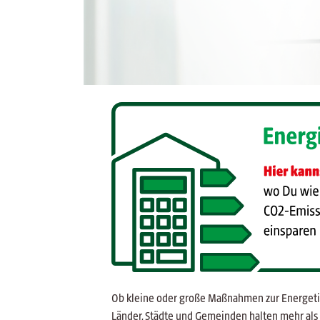
Ob kleine oder große Maßnahmen zur Energetisc
Länder, Städte und Gemeinden halten mehr als 6