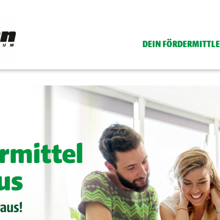
DEIN FÖRDERMITTL