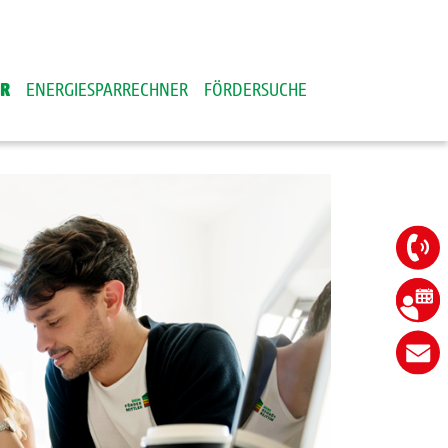
ER
ENERGIESPARRECHNER
FÖRDERSUCHE