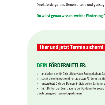
Direktfördergelder, Steuervorteile und günstig
Du willst genau wissen, welche Förderung D
Hier und jetzt Termin sichern!
DEIN
FÖRDERMITTLER:
analysiert die für Dich effektivsten Energetischen
sucht die entsprechend rentabelsten Fördermittel fü
unterstützt Dich bei Deinem individuellen Sanierung
hilft Dir bei der Beantragung der Fördermittel sowi
durch Energie-Effizienz-Expert:innen.