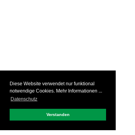
Diese Website verwendet nur funktional
notwendige Cookies. Mehr Informationen ...
Datenschutz
Verstanden