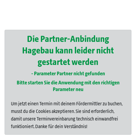
Die Partner-Anbindung
Hagebau kann leider nicht
gestartet werden
- Parameter Partner nicht gefunden
Bitte starten Sie die Anwendung mit den richtigen
Parameter neu
Um jetzt einen Termin mit deinem Fördermittler zu buchen,
musst du die Cookies akzeptieren. Sie sind erforderlich,
damit unsere Terminvereinbarung technisch einwandfrei
funktioniert. Danke für dein Verständnis!