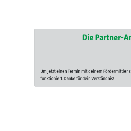
Die Partner-A
Um jetzt einen Termin mit deinem Fördermittler z
funktioniert. Danke für dein Verständnis!