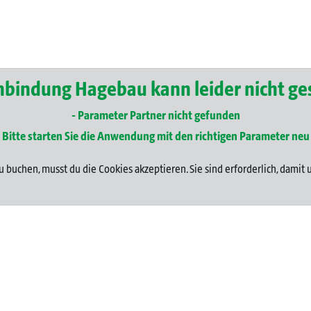
nbindung Hagebau kann leider nicht ge
- Parameter Partner nicht gefunden
Bitte starten Sie die Anwendung mit den richtigen Parameter neu
u buchen, musst du die Cookies akzeptieren. Sie sind erforderlich, dami